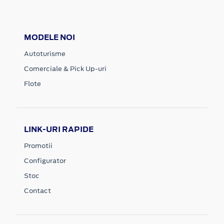
MODELE NOI
Autoturisme
Comerciale & Pick Up-uri
Flote
LINK-URI RAPIDE
Promotii
Configurator
Stoc
Contact