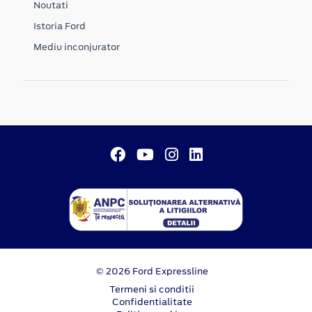
Noutati
Istoria Ford
Mediu inconjurator
© 2026 Ford Expressline
Termeni si conditii
Confidentialitate