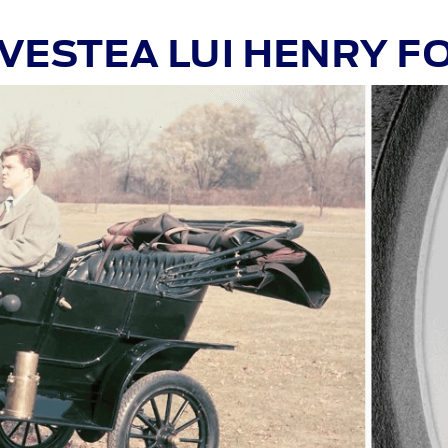
VESTEA LUI HENRY F