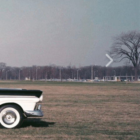
Inainte