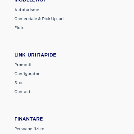
Autoturisme
Comerciale & Pick Up-uri
Flote
LINK-URI RAPIDE
Promotii
Configurator
Stoc
Contact
FINANTARE
Persoane fizice