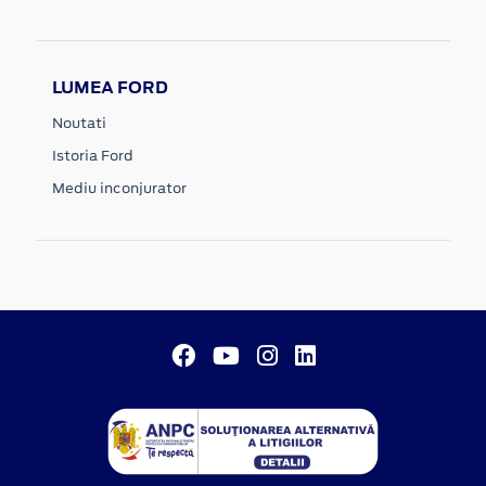
LUMEA FORD
Noutati
Istoria Ford
Mediu inconjurator