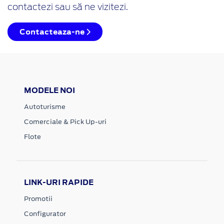
contactezi sau să ne vizitezi.
Contacteaza-ne
MODELE NOI
Autoturisme
Comerciale & Pick Up-uri
Flote
LINK-URI RAPIDE
Promotii
Configurator