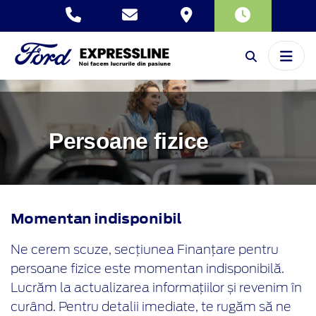
Persoane fizice
Momentan indisponibil
Ne cerem scuze, secțiunea Finanțare pentru
persoane fizice este momentan indisponibilă.
Lucrăm la actualizarea informațiilor și revenim în
curând. Pentru detalii imediate, te rugăm să ne