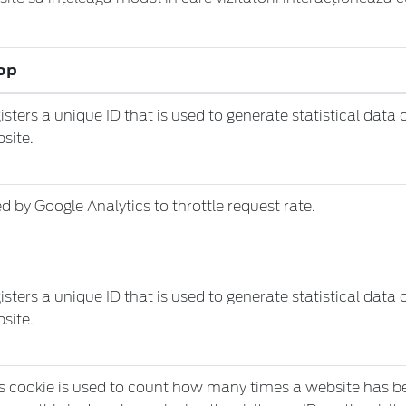
op
isters a unique ID that is used to generate statistical data 
site.
d by Google Analytics to throttle request rate.
isters a unique ID that is used to generate statistical data 
site.
s cookie is used to count how many times a website has bee