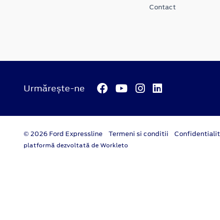
Contact
Urmărește-ne
© 2026 Ford Expressline
Termeni si conditii
Confidentiali
platformă dezvoltată de Workleto