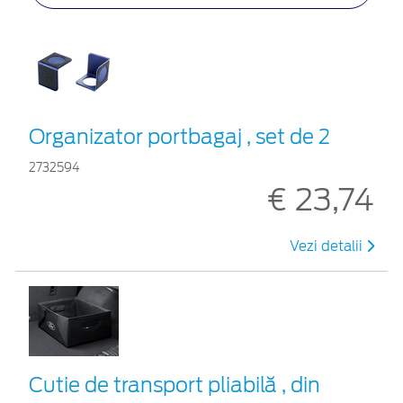
Organizator portbagaj , set de 2
2732594
€ 23,74
Vezi detalii
Cutie de transport pliabilă , din