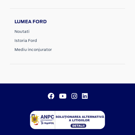
LUMEA FORD
Noutati
Istoria Ford
Mediu inconjurator