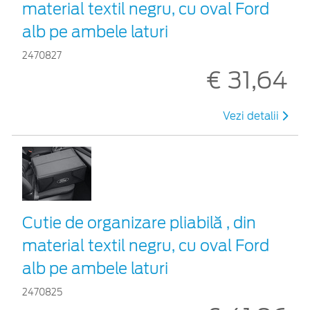
material textil negru, cu oval Ford
alb pe ambele laturi
2470827
€ 31,64
Vezi detalii
Cutie de organizare pliabilă , din
material textil negru, cu oval Ford
alb pe ambele laturi
2470825