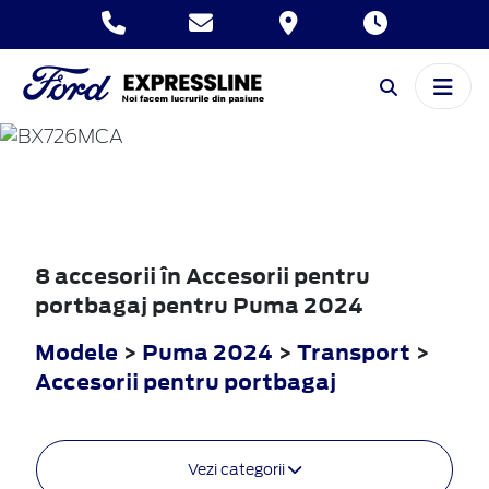
PUMA
2024
8 accesorii în Accesorii pentru
portbagaj pentru Puma 2024
Modele
>
Puma 2024
>
Transport
>
Accesorii pentru portbagaj
Vezi categorii