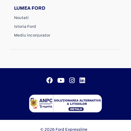
LUMEA FORD
Noutati
Istoria Ford
Mediu inconjurator
© 2026 Ford Expressline