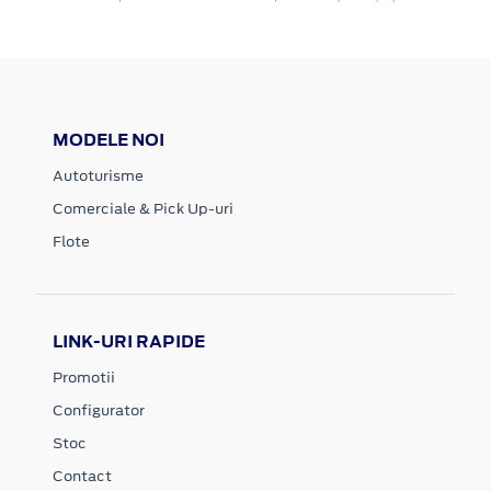
MODELE NOI
Autoturisme
Comerciale & Pick Up-uri
Flote
LINK-URI RAPIDE
Promotii
Configurator
Stoc
Contact