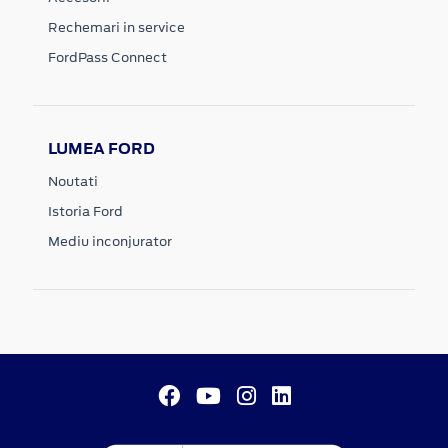
Rechemari in service
FordPass Connect
LUMEA FORD
Noutati
Istoria Ford
Mediu inconjurator