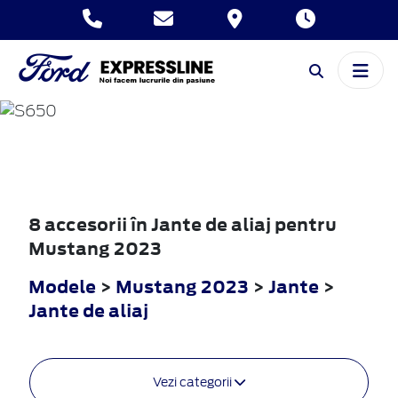
MUSTANG
2023
8 accesorii în Jante de aliaj pentru
Mustang 2023
Modele
>
Mustang 2023
>
Jante
>
Jante de aliaj
Vezi categorii