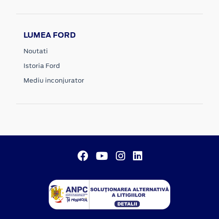
LUMEA FORD
Noutati
Istoria Ford
Mediu inconjurator