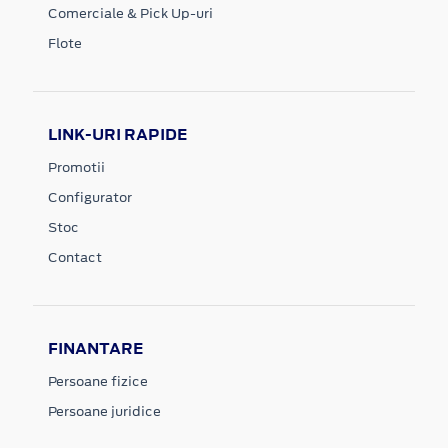
Comerciale & Pick Up-uri
Flote
LINK-URI RAPIDE
Promotii
Configurator
Stoc
Contact
FINANTARE
Persoane fizice
Persoane juridice