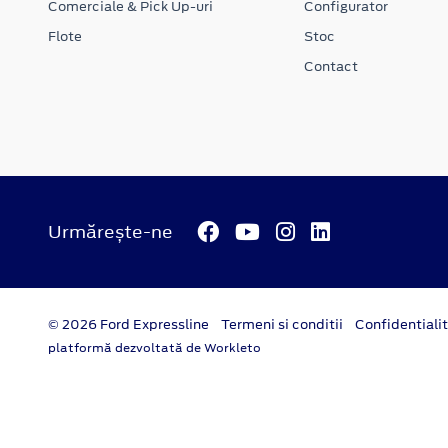
Comerciale & Pick Up-uri
Configurator
Flote
Stoc
Contact
Urmărește-ne
© 2026 Ford Expressline
Termeni si conditii
Confidentiali
platformă dezvoltată de Workleto