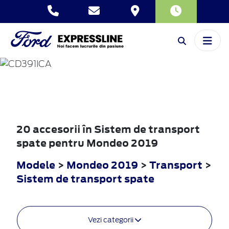
MONDEO
2019
20 accesorii în Sistem de transport
spate pentru Mondeo 2019
Modele
>
Mondeo 2019
>
Transport
>
Sistem de transport spate
Vezi categorii