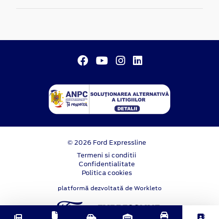
© 2026 Ford Expressline
Termeni si conditii
Confidentialitate
Politica cookies
platformă dezvoltată de Workleto