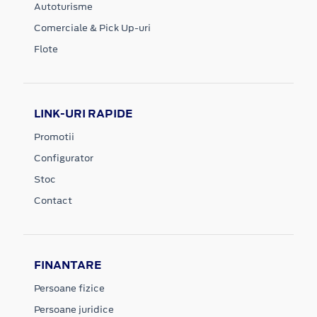
Autoturisme
Comerciale & Pick Up-uri
Flote
LINK-URI RAPIDE
Promotii
Configurator
Stoc
Contact
FINANTARE
Persoane fizice
Persoane juridice