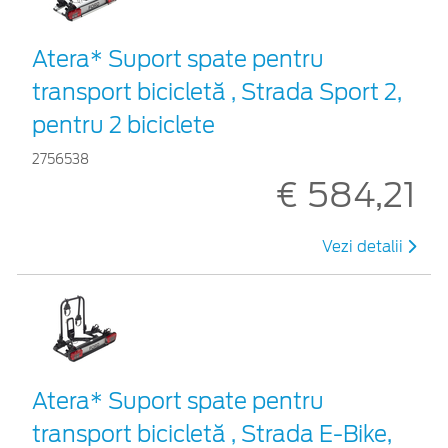
Atera* Suport spate pentru
transport bicicletă , Strada Sport 2,
pentru 2 biciclete
2756538
€ 584,21
Vezi detalii
Atera* Suport spate pentru
transport bicicletă , Strada E-Bike,