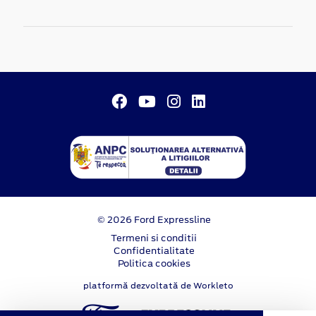
© 2026 Ford Expressline
Termeni si conditii
Confidentialitate
Politica cookies
platformă dezvoltată de Workleto