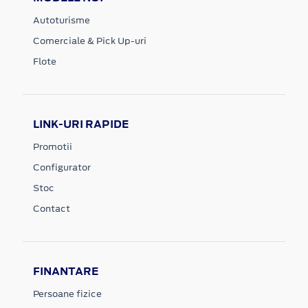
Autoturisme
Comerciale & Pick Up-uri
Flote
LINK-URI RAPIDE
Promotii
Configurator
Stoc
Contact
FINANTARE
Persoane fizice