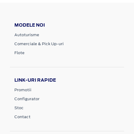
MODELE NOI
Autoturisme
Comerciale & Pick Up-uri
Flote
LINK-URI RAPIDE
Promotii
Configurator
Stoc
Contact