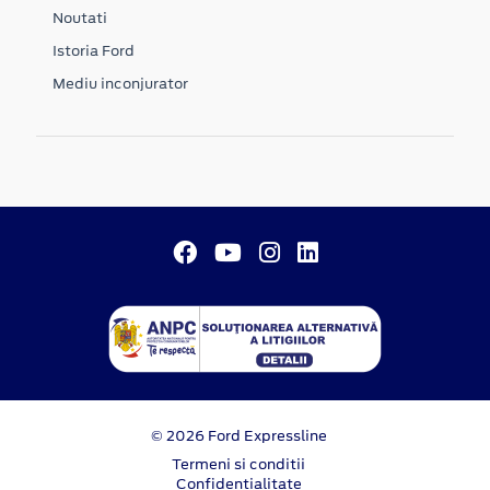
Noutati
Istoria Ford
Mediu inconjurator
© 2026 Ford Expressline
Termeni si conditii
Confidentialitate