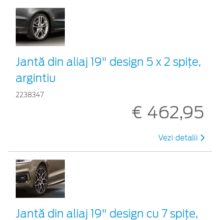
Jantă din aliaj 19" design 5 x 2 spiţe,
argintiu
2238347
€ 462,95
Vezi detalii
Jantă din aliaj 19" design cu 7 spiţe,