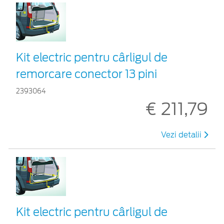
Kit electric pentru cârligul de
remorcare conector 13 pini
2393064
€ 211,79
Vezi detalii
Kit electric pentru cârligul de