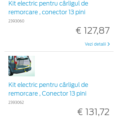
Kit electric pentru cârligul de
remorcare , conector 13 pini
2393060
€ 127,87
Vezi detalii
Kit electric pentru cârligul de
remorcare , Conector 13 pini
2393062
€ 131,72