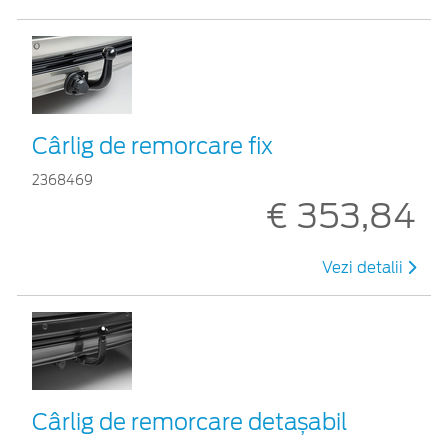
Cârlig de remorcare fix
2368469
€ 353,84
Vezi detalii
Cârlig de remorcare detașabil