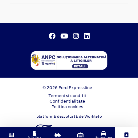
© 2026 Ford Expressline
Termeni si conditii
Confidentialitate
Politica cookies
platformă dezvoltată de Workleto
Solicitare
Programare