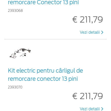
remorcare Conector 13 pini
2393068
€ 211,79
Vezi detalii
Kit electric pentru cârligul de
remorcare conector 13 pini
2393070
€ 211,79
Vezi detalii