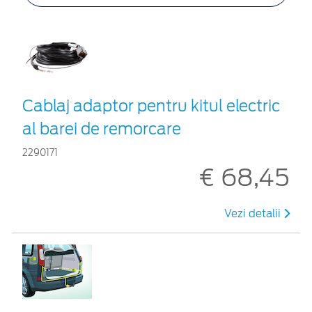
Cablaj adaptor pentru kitul electric
al barei de remorcare
2290171
€ 68,45
Vezi detalii