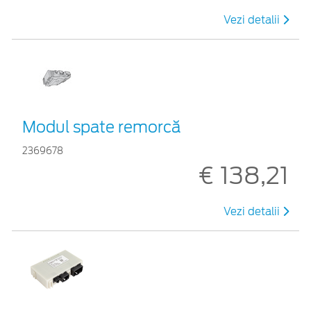
Vezi detalii
Modul spate remorcă
2369678
€ 138,21
Vezi detalii