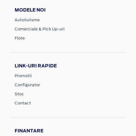
MODELE NOI
Autoturisme
Comerciale & Pick Up-uri
Flote
LINK-URI RAPIDE
Promotii
Configurator
Stoc
Contact
FINANTARE