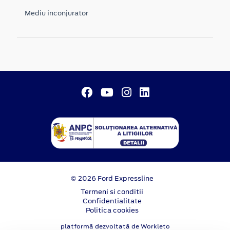
Mediu inconjurator
© 2026 Ford Expressline
Termeni si conditii
Confidentialitate
Politica cookies
platformă dezvoltată de Workleto