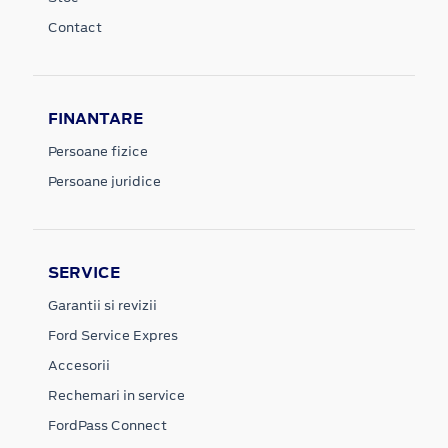
Contact
FINANTARE
Persoane fizice
Persoane juridice
SERVICE
Garantii si revizii
Ford Service Expres
Accesorii
Rechemari in service
FordPass Connect