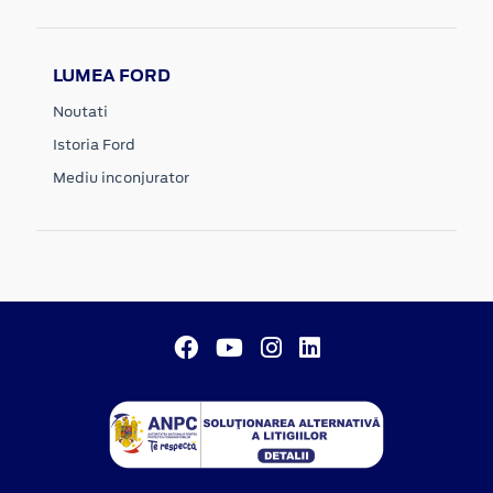
LUMEA FORD
Noutati
Istoria Ford
Mediu inconjurator