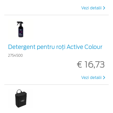
Vezi detalii
Detergent pentru roți Active Colour
2754500
€ 16,73
Vezi detalii