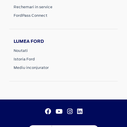
Rechemari in service
FordPass Connect
LUMEA FORD
Noutati
Istoria Ford
Mediu inconjurator