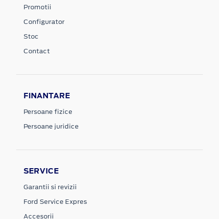
Promotii
Configurator
Stoc
Contact
FINANTARE
Persoane fizice
Persoane juridice
SERVICE
Garantii si revizii
Ford Service Expres
Accesorii