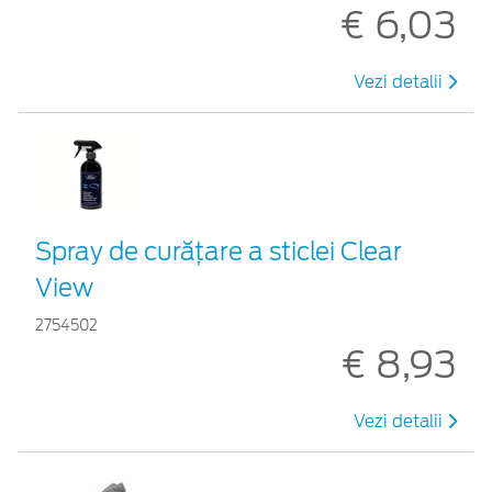
€ 6,03
Vezi detalii
Spray de curățare a sticlei Clear
View
2754502
€ 8,93
Vezi detalii