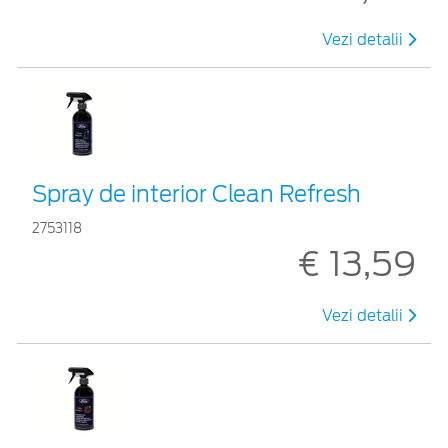
Vezi detalii
Spray de interior Clean Refresh
2753118
€ 13,59
Vezi detalii