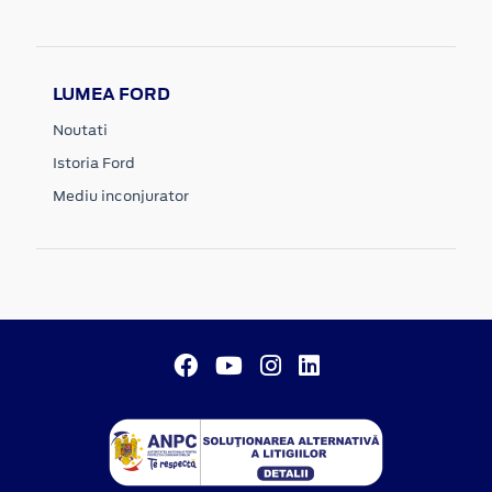
LUMEA FORD
Noutati
Istoria Ford
Mediu inconjurator