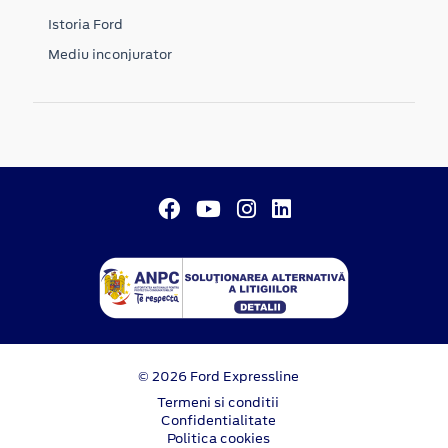
Istoria Ford
Mediu inconjurator
© 2026 Ford Expressline
Termeni si conditii
Confidentialitate
Politica cookies