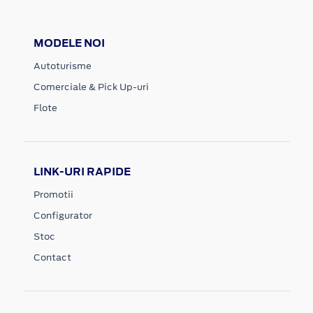
MODELE NOI
Autoturisme
Comerciale & Pick Up-uri
Flote
LINK-URI RAPIDE
Promotii
Configurator
Stoc
Contact