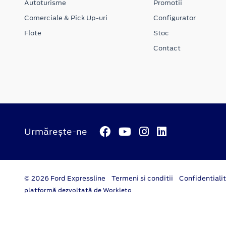
Autoturisme
Promotii
Comerciale & Pick Up-uri
Configurator
Flote
Stoc
Contact
Urmărește-ne
© 2026 Ford Expressline
Termeni si conditii
Confidentiali
platformă dezvoltată de Workleto