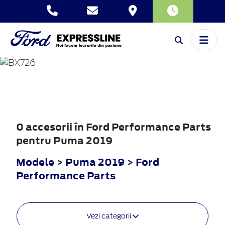
PUMA
2019
0 accesorii în Ford Performance Parts
pentru Puma 2019
Modele
>
Puma 2019
>
Ford
Performance Parts
Vezi categorii