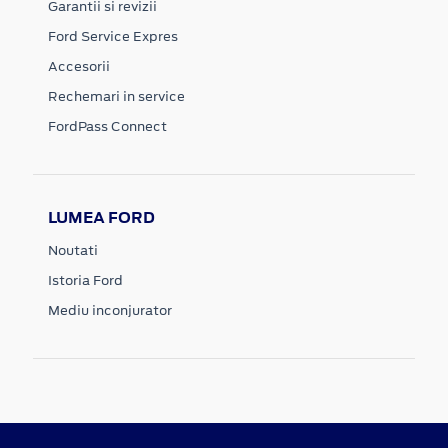
Garantii si revizii
Ford Service Expres
Accesorii
Rechemari in service
FordPass Connect
LUMEA FORD
Noutati
Istoria Ford
Mediu inconjurator