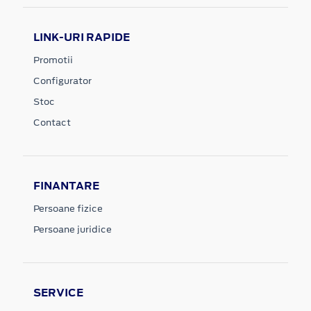
LINK-URI RAPIDE
Promotii
Configurator
Stoc
Contact
FINANTARE
Persoane fizice
Persoane juridice
SERVICE