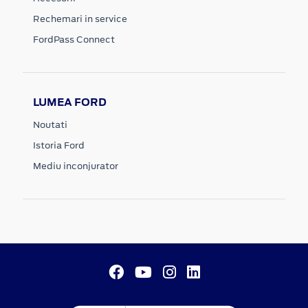
Rechemari in service
FordPass Connect
LUMEA FORD
Noutati
Istoria Ford
Mediu inconjurator