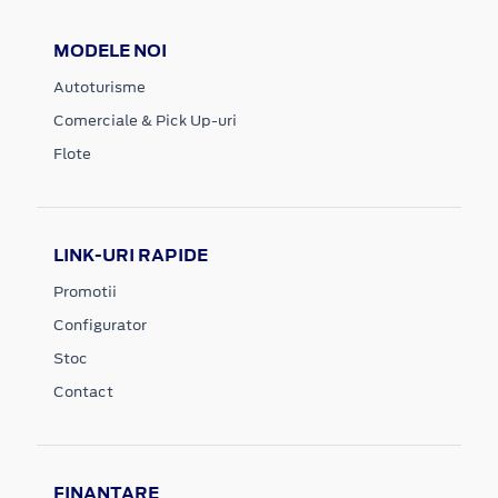
MODELE NOI
Autoturisme
Comerciale & Pick Up-uri
Flote
LINK-URI RAPIDE
Promotii
Configurator
Stoc
Contact
FINANTARE