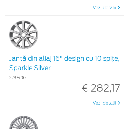
Vezi detalii
Jantă din aliaj 16" design cu 10 spiţe,
Sparkle Silver
2237400
€ 282,17
Vezi detalii