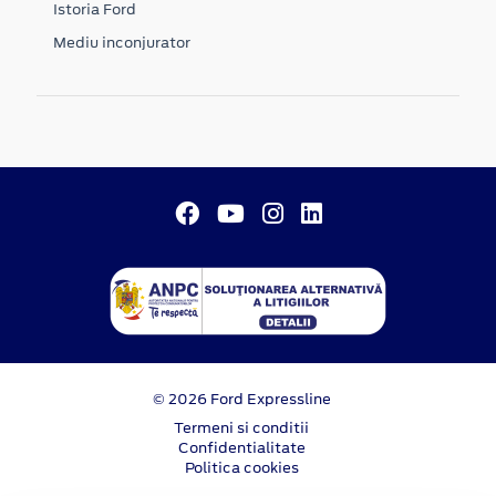
Istoria Ford
Mediu inconjurator
© 2026 Ford Expressline
Termeni si conditii
Confidentialitate
Politica cookies