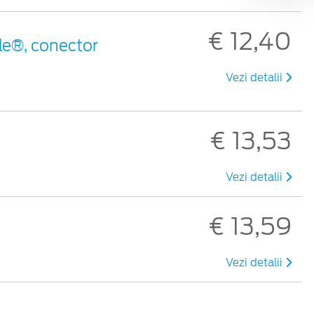
€ 12,40
le®, conector
Vezi detalii
€ 13,53
Vezi detalii
€ 13,59
Vezi detalii