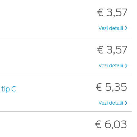
€ 3,57
Vezi detalii
€ 3,57
Vezi detalii
€ 5,35
tip C
Vezi detalii
€ 6,03