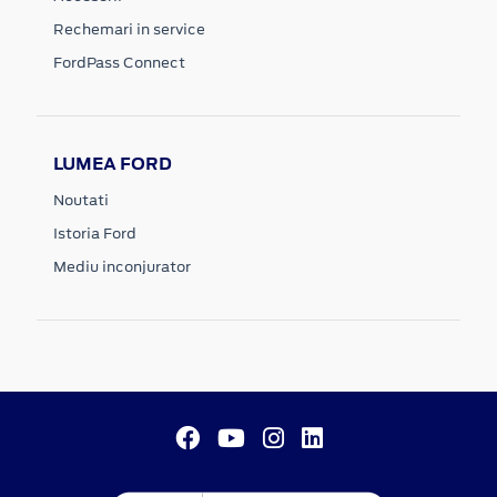
Rechemari in service
FordPass Connect
LUMEA FORD
Noutati
Istoria Ford
Mediu inconjurator