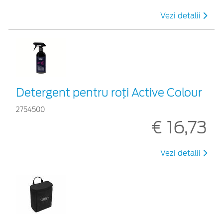
Vezi detalii
Detergent pentru roți Active Colour
2754500
€ 16,73
Vezi detalii