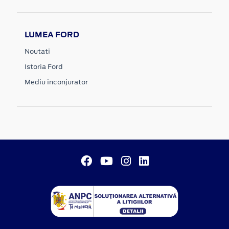
LUMEA FORD
Noutati
Istoria Ford
Mediu inconjurator