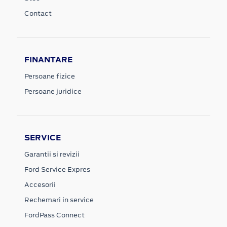
Contact
FINANTARE
Persoane fizice
Persoane juridice
SERVICE
Garantii si revizii
Ford Service Expres
Accesorii
Rechemari in service
FordPass Connect