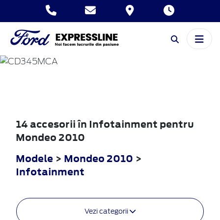
MONDEO
2010
14 accesorii în Infotainment pentru
Mondeo 2010
Modele
>
Mondeo 2010
>
Infotainment
Vezi categorii