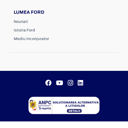
LUMEA FORD
Noutati
Istoria Ford
Mediu inconjurator