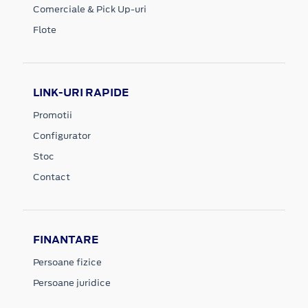
Comerciale & Pick Up-uri
Flote
LINK-URI RAPIDE
Promotii
Configurator
Stoc
Contact
FINANTARE
Persoane fizice
Persoane juridice