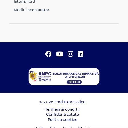
Istoria Ford
Mediu inconjurator
© 2026 Ford Expressline
Termeni si conditii
Confidentialitate
Politica cookies