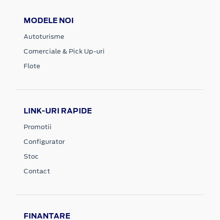
MODELE NOI
Autoturisme
Comerciale & Pick Up-uri
Flote
LINK-URI RAPIDE
Promotii
Configurator
Stoc
Contact
FINANTARE