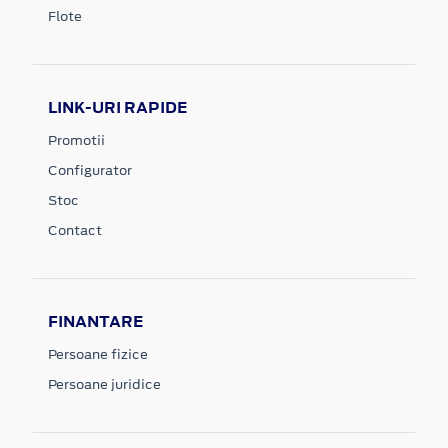
Flote
LINK-URI RAPIDE
Promotii
Configurator
Stoc
Contact
FINANTARE
Persoane fizice
Persoane juridice