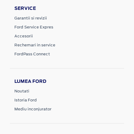
SERVICE
Garantii si revizii
Ford Service Expres
Accesorii
Rechemari in service
FordPass Connect
LUMEA FORD
Noutati
Istoria Ford
Mediu inconjurator