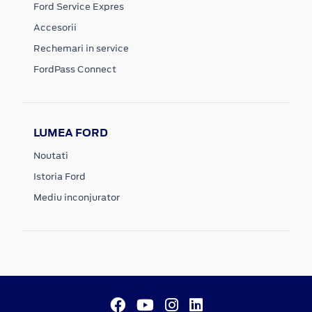
Ford Service Expres
Accesorii
Rechemari in service
FordPass Connect
LUMEA FORD
Noutati
Istoria Ford
Mediu inconjurator