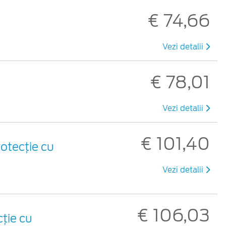
€ 74,66
Vezi detalii
€ 78,01
Vezi detalii
€ 101,40
otecție cu
Vezi detalii
€ 106,03
ție cu