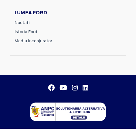
LUMEA FORD
Noutati
Istoria Ford
Mediu inconjurator