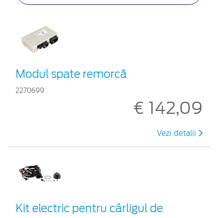
Modul spate remorcă
2270699
€ 142,09
Vezi detalii
Kit electric pentru cârligul de