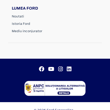
LUMEA FORD
Noutati
Istoria Ford
Mediu inconjurator