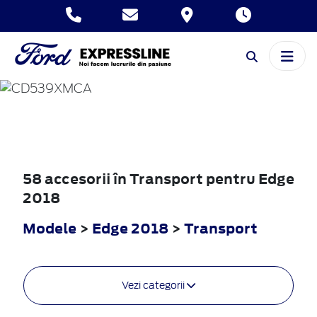
EDGE
2018
58 accesorii în Transport pentru Edge
2018
Modele
>
Edge 2018
>
Transport
Vezi categorii