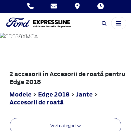
EDGE
2018
2 accesorii în Accesorii de roată pentru
Edge 2018
Modele
>
Edge 2018
>
Jante
>
Accesorii de roată
Vezi categorii