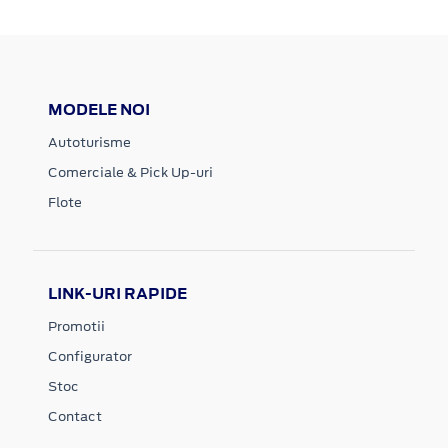
MODELE NOI
Autoturisme
Comerciale & Pick Up-uri
Flote
LINK-URI RAPIDE
Promotii
Configurator
Stoc
Contact