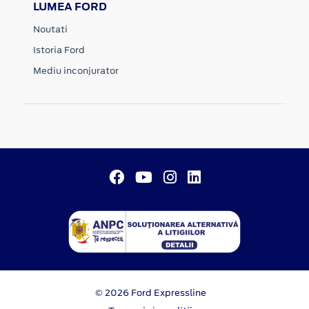
LUMEA FORD
Noutati
Istoria Ford
Mediu inconjurator
© 2026 Ford Expressline