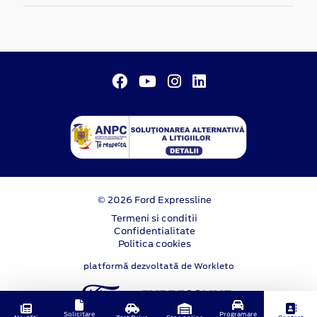
© 2026 Ford Expressline
Termeni si conditii
Confidentialitate
Politica cookies
platformă dezvoltată de Workleto
Solicitare
Programare