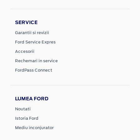
SERVICE
Garantii si revizii
Ford Service Expres
Accesorii
Rechemari in service
FordPass Connect
LUMEA FORD
Noutati
Istoria Ford
Mediu inconjurator