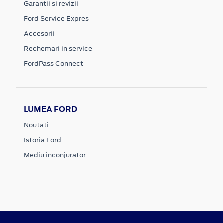
Garantii si revizii
Ford Service Expres
Accesorii
Rechemari in service
FordPass Connect
LUMEA FORD
Noutati
Istoria Ford
Mediu inconjurator