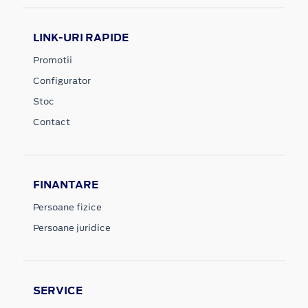
LINK-URI RAPIDE
Promotii
Configurator
Stoc
Contact
FINANTARE
Persoane fizice
Persoane juridice
SERVICE