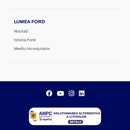
LUMEA FORD
Noutati
Istoria Ford
Mediu inconjurator