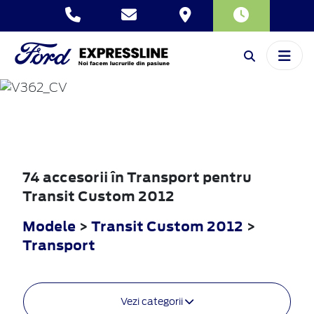
TRANSIT
CUSTOM
2012
74 accesorii în Transport pentru
Transit Custom 2012
Modele
>
Transit Custom 2012
>
Transport
Vezi categorii