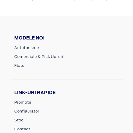
MODELE NOI
Autoturisme
Comerciale & Pick Up-uri
Flote
LINK-URI RAPIDE
Promotii
Configurator
Stoc
Contact