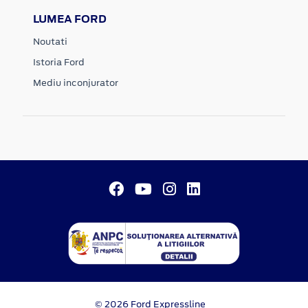
LUMEA FORD
Noutati
Istoria Ford
Mediu inconjurator
© 2026 Ford Expressline