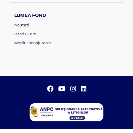
LUMEA FORD
Noutati
Istoria Ford
Mediu inconjurator