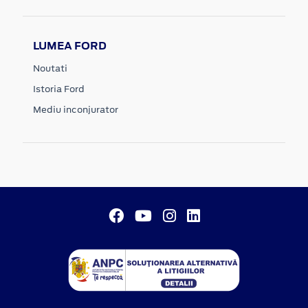
LUMEA FORD
Noutati
Istoria Ford
Mediu inconjurator