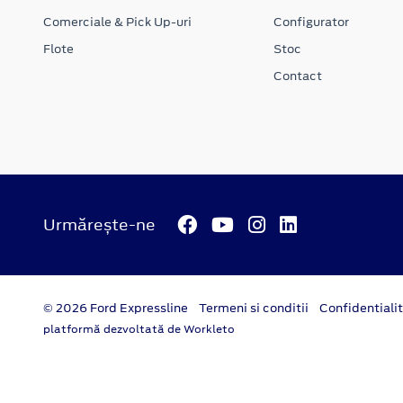
Comerciale & Pick Up-uri
Configurator
Flote
Stoc
Contact
Urmărește-ne
© 2026 Ford Expressline
Termeni si conditii
Confidentiali
platformă dezvoltată de Workleto