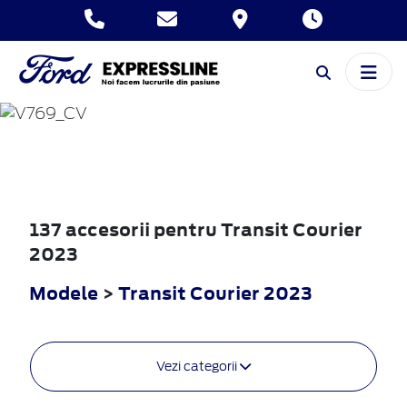
TRANSIT
COURIER
2023
137 accesorii pentru Transit Courier
2023
Modele
>
Transit Courier 2023
Vezi categorii