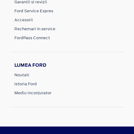
Garantii si revizii
Ford Service Expres
Accesorii
Rechemari in service
FordPass Connect
LUMEA FORD
Noutati
Istoria Ford
Mediu inconjurator