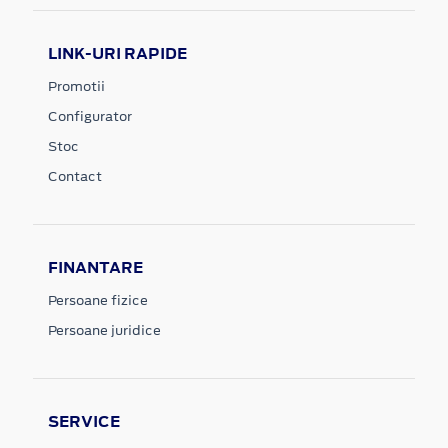
LINK-URI RAPIDE
Promotii
Configurator
Stoc
Contact
FINANTARE
Persoane fizice
Persoane juridice
SERVICE