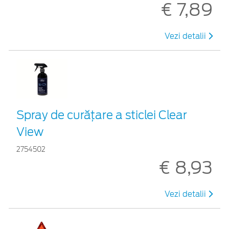
€ 7,89
Vezi detalii
Spray de curățare a sticlei Clear
View
2754502
€ 8,93
Vezi detalii