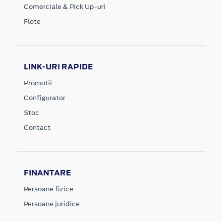
Comerciale & Pick Up-uri
Flote
LINK-URI RAPIDE
Promotii
Configurator
Stoc
Contact
FINANTARE
Persoane fizice
Persoane juridice