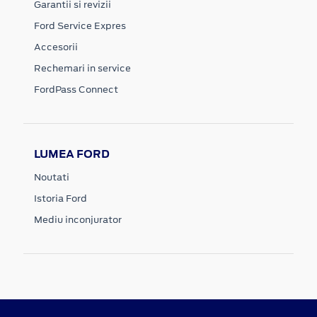
Garantii si revizii
Ford Service Expres
Accesorii
Rechemari in service
FordPass Connect
LUMEA FORD
Noutati
Istoria Ford
Mediu inconjurator