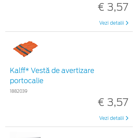
€ 3,57
Vezi detalii
Kalff* Vestă de avertizare
portocalie
1882039
€ 3,57
Vezi detalii