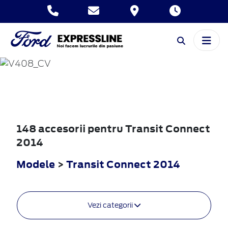
TRANSIT
CONNECT
2014
148 accesorii pentru Transit Connect
2014
Modele
>
Transit Connect 2014
Vezi categorii