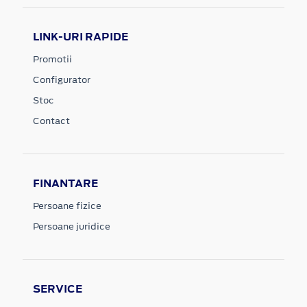
LINK-URI RAPIDE
Promotii
Configurator
Stoc
Contact
FINANTARE
Persoane fizice
Persoane juridice
SERVICE