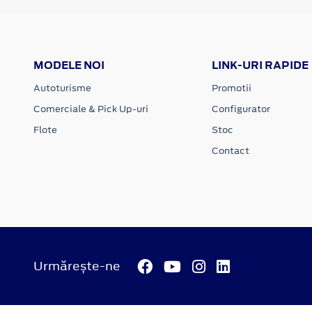
MODELE NOI
LINK-URI RAPIDE
Autoturisme
Promotii
Comerciale & Pick Up-uri
Configurator
Flote
Stoc
Contact
Urmărește-ne