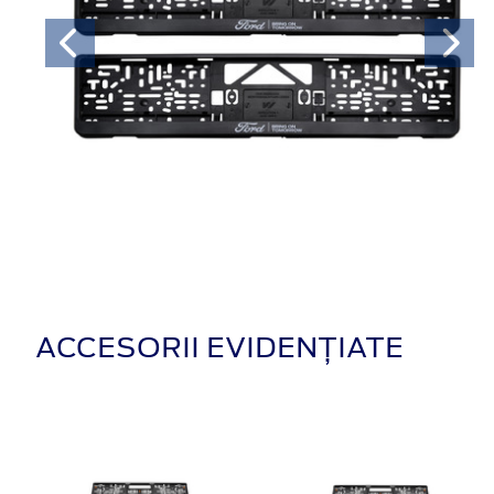
ACCESORII EVIDENȚIATE